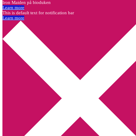
Iron Maiden på bioduken
Learn more
This is default text for notification bar
Learn more