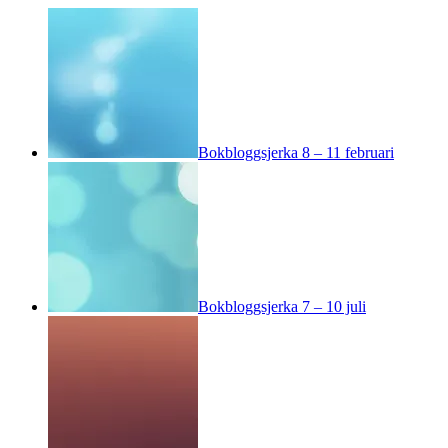
Bokbloggsjerka 8 – 11 februari
Bokbloggsjerka 7 – 10 juli