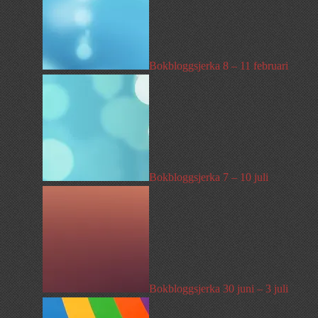
Bokbloggsjerka 8 – 11 februari
Bokbloggsjerka 7 – 10 juli
Bokbloggsjerka 30 juni – 3 juli