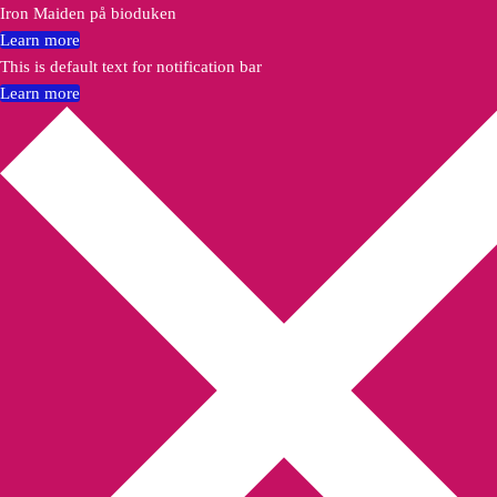
Iron Maiden på bioduken
Learn more
This is default text for notification bar
Learn more