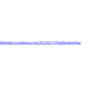
tbiblioteket.wordpress.com/2012/01/15/bokbloggsjerka/