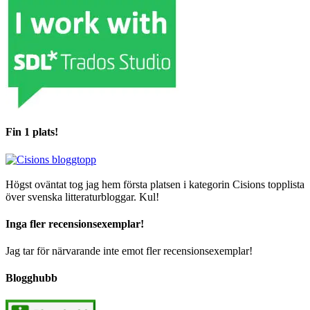
Fin 1 plats!
Högst oväntat tog jag hem första platsen i kategorin Cisions topplista
över svenska litteraturbloggar. Kul!
Inga fler recensionsexemplar!
Jag tar för närvarande inte emot fler recensionsexemplar!
Blogghubb