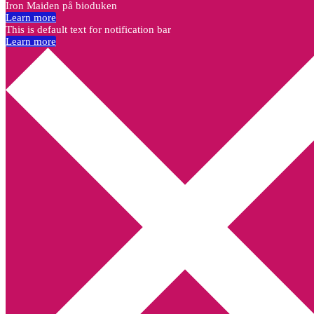
Iron Maiden på bioduken
Learn more
This is default text for notification bar
Learn more