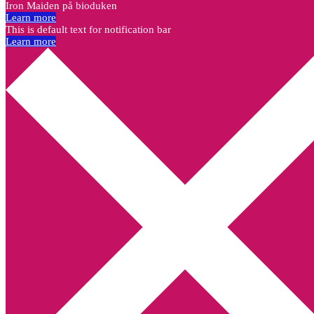
Iron Maiden på bioduken
Learn more
This is default text for notification bar
Learn more