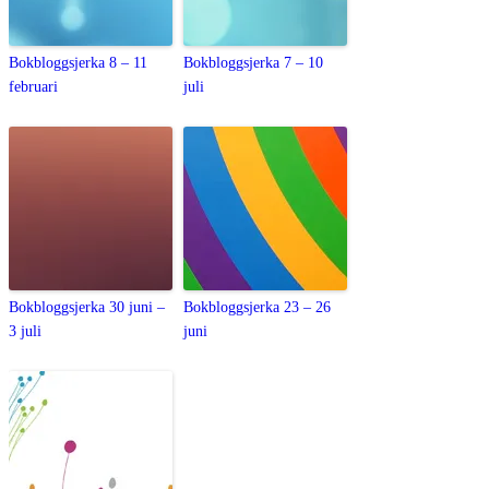
Bokbloggsjerka 8 – 11
Bokbloggsjerka 7 – 10
februari
juli
Bokbloggsjerka 30 juni –
Bokbloggsjerka 23 – 26
3 juli
juni