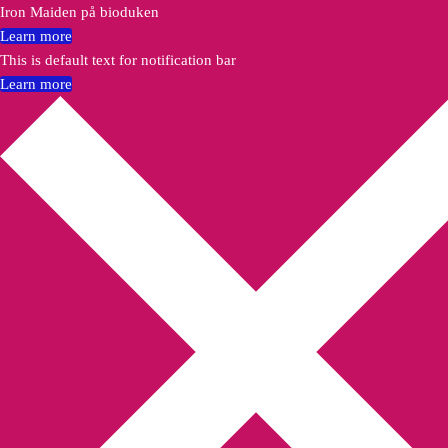
Iron Maiden på bioduken
Learn more
This is default text for notification bar
Learn more