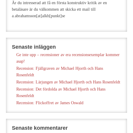
Är du intresserad att få en första konstruktiv kritik av en
betaläsare är du välkommen att skicka ett mail till
a.abrahamsson[at]alkb[punkt]se
Senaste inläggen
Ge inte upp – recensioner av era recensionsexemplar kommer
asap!
Recension: Fjällgraven av Michael Hjorth och Hans
Rosenfeldt
Recension: Lärjungen av Michael Hjorth och Hans Rosenfeldt
Recension: Det fördolda av Michael Hjorth och Hans
Rosenfeldt
Recension: Flickoffret av James Oswald
Senaste kommentarer