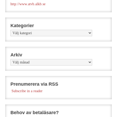
http://www.atvb.alkb.se
Kategorier
Kategorier
Arkiv
Arkiv
Prenumerera via RSS
Subscribe in a reader
Behov av betaläsare?