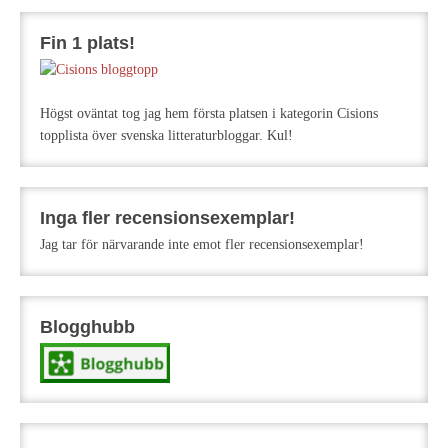
Fin 1 plats!
Högst oväntat tog jag hem första platsen i kategorin Cisions
topplista över svenska litteraturbloggar. Kul!
Inga fler recensionsexemplar!
Jag tar för närvarande inte emot fler recensionsexemplar!
Blogghubb