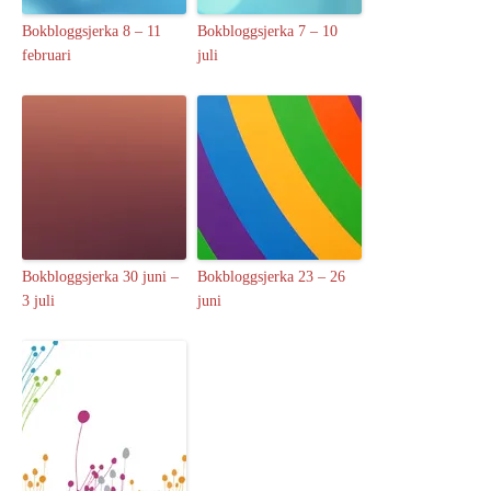
Bokbloggsjerka 8 – 11
Bokbloggsjerka 7 – 10
februari
juli
Bokbloggsjerka 30 juni –
Bokbloggsjerka 23 – 26
3 juli
juni