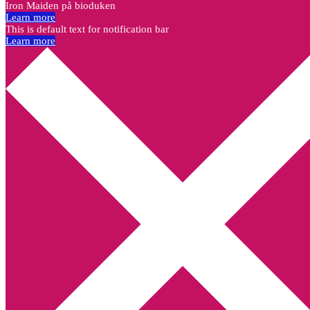
Iron Maiden på bioduken
Learn more
This is default text for notification bar
Learn more