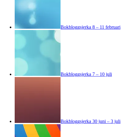
Bokbloggsjerka 8 – 11 februari
Bokbloggsjerka 7 – 10 juli
Bokbloggsjerka 30 juni – 3 juli