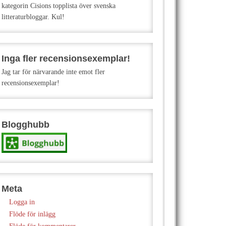
kategorin Cisions topplista över svenska
litteraturbloggar. Kul!
Inga fler recensionsexemplar!
Jag tar för närvarande inte emot fler
recensionsexemplar!
Blogghubb
Meta
Logga in
Flöde för inlägg