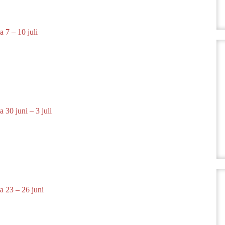
 7 – 10 juli
 30 juni – 3 juli
a 23 – 26 juni