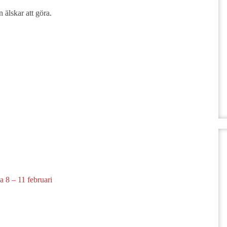
 älskar att göra.
 8 – 11 februari