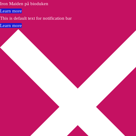
Iron Maiden på bioduken
Learn more
This is default text for notification bar
Learn more