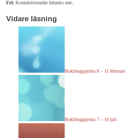
Fel:
Kontaktformulär hittades inte.
Vidare läsning
Bokbloggsjerka 8 – 11 februari
Bokbloggsjerka 7 – 10 juli