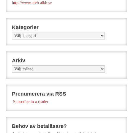
http://www.atvb.alkb.se
Kategorier
Kategorier
Arkiv
Arkiv
Prenumerera via RSS
Subscribe in a reader
Behov av betaläsare?