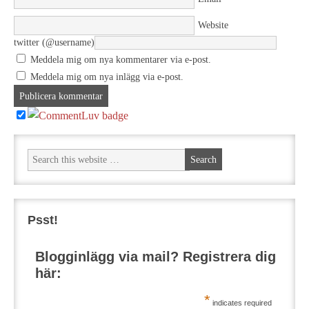
Website
twitter (@username)
Meddela mig om nya kommentarer via e-post.
Meddela mig om nya inlägg via e-post.
Psst!
Blogginlägg via mail? Registrera dig
här:
*
indicates required