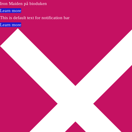
Iron Maiden på bioduken
Learn more
This is default text for notification bar
Learn more