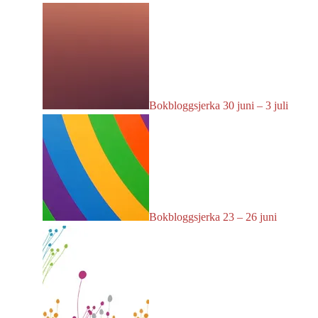
Bokbloggsjerka 30 juni – 3 juli
Bokbloggsjerka 23 – 26 juni