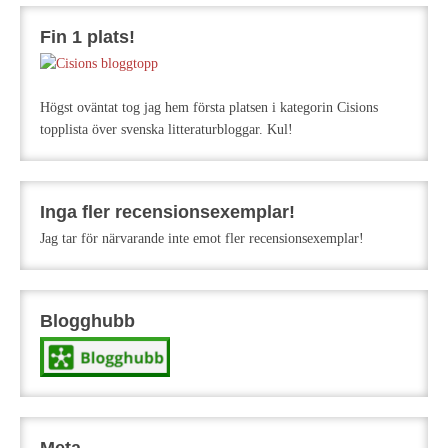
Fin 1 plats!
Högst oväntat tog jag hem första platsen i kategorin Cisions
topplista över svenska litteraturbloggar. Kul!
Inga fler recensionsexemplar!
Jag tar för närvarande inte emot fler recensionsexemplar!
Blogghubb