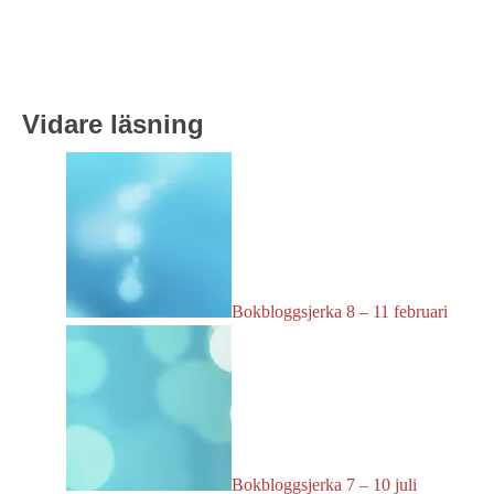
Vidare läsning
Bokbloggsjerka 8 – 11 februari
Bokbloggsjerka 7 – 10 juli