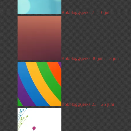
Bokbloggsjerka 7 – 10 juli
Bokbloggsjerka 30 juni – 3 juli
Bokbloggsjerka 23 – 26 juni