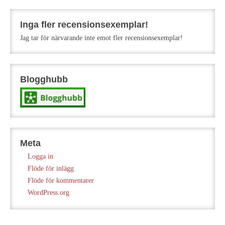
Inga fler recensionsexemplar!
Jag tar för närvarande inte emot fler recensionsexemplar!
Blogghubb
Meta
Logga in
Flöde för inlägg
Flöde för kommentarer
WordPress.org