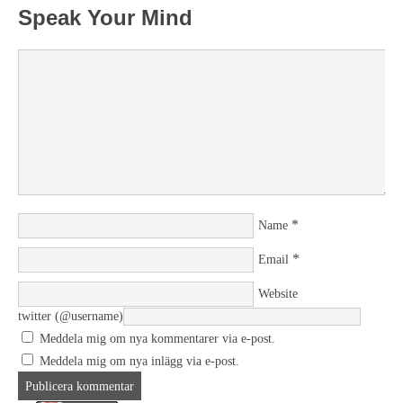
Speak Your Mind
*
Name
*
Email
Website
twitter (@username)
Meddela mig om nya kommentarer via e-post.
Meddela mig om nya inlägg via e-post.