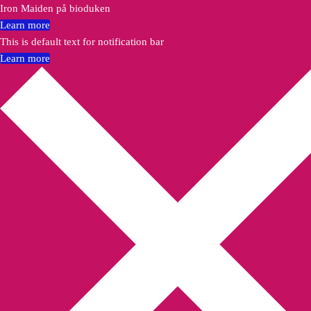
Iron Maiden på bioduken
Learn more
This is default text for notification bar
Learn more