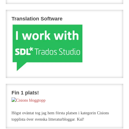
Translation Software
Fin 1 plats!
Högst oväntat tog jag hem första platsen i kategorin Cisions
topplista över svenska litteraturbloggar. Kul!