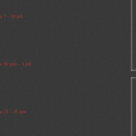
 7 – 10 juli
 30 juni – 3 juli
a 23 – 26 juni