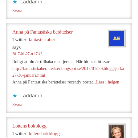
Laddar in …
Svara
Anna på Fantastiska berättelser
Twitter:
fantastiskaber
says
2017-01-27 at 17:42
Roligt att du är tillbaka med jerkan. Här hittas mitt svar:
http://fantastiskaberatterlser.blogspot.se/2017/01/bokbloggsjerka-
27-30-januari.html
Anna på Fantastiska berättelser recently posted..
Läsa i helgen
Laddar in …
Svara
Lottens bokblogg
Twitter:
lottensbokblogg