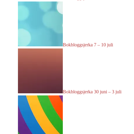
Bokbloggsjerka 7 – 10 juli
Bokbloggsjerka 30 juni – 3 juli