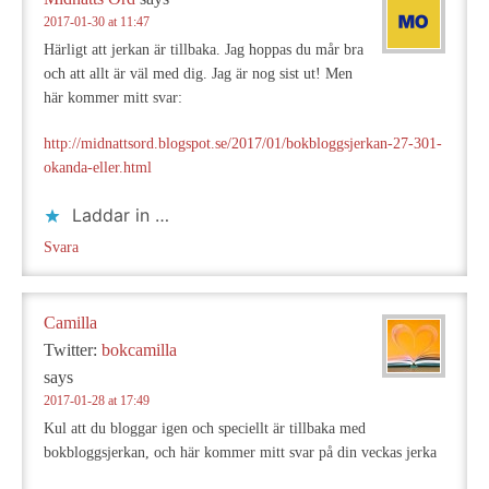
2017-01-30 at 11:47
Härligt att jerkan är tillbaka. Jag hoppas du mår bra
och att allt är väl med dig. Jag är nog sist ut! Men
här kommer mitt svar:
http://midnattsord.blogspot.se/2017/01/bokbloggsjerkan-27-301-
okanda-eller.html
Laddar in …
Svara
Camilla
Twitter:
bokcamilla
says
2017-01-28 at 17:49
Kul att du bloggar igen och speciellt är tillbaka med
bokbloggsjerkan, och här kommer mitt svar på din veckas jerka