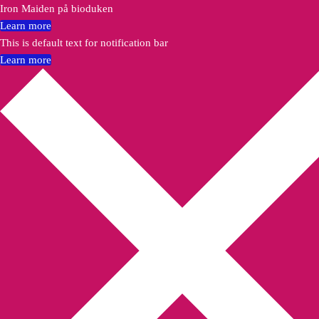
Iron Maiden på bioduken
Learn more
This is default text for notification bar
Learn more