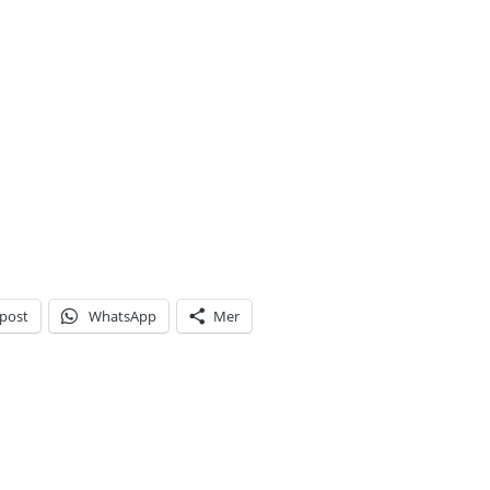
-post
WhatsApp
Mer