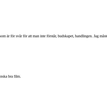
 som är för svår för att man inte förstår, budskapet, handlingen. Jag måst
nska bra film.