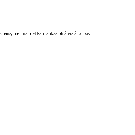
hans, men när det kan tänkas bli återstår att se.