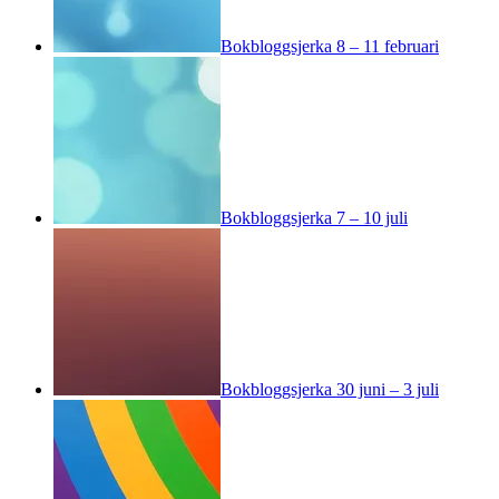
Bokbloggsjerka 8 – 11 februari
Bokbloggsjerka 7 – 10 juli
Bokbloggsjerka 30 juni – 3 juli