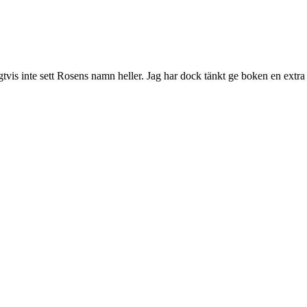
tvis inte sett Rosens namn heller. Jag har dock tänkt ge boken en extra c