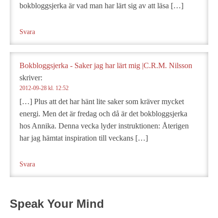
bokbloggsjerka är vad man har lärt sig av att läsa […]
Svara
Bokbloggsjerka - Saker jag har lärt mig |C.R.M. Nilsson
skriver:
2012-09-28 kl. 12:52
[…] Plus att det har hänt lite saker som kräver mycket
energi. Men det är fredag och då är det bokbloggsjerka
hos Annika. Denna vecka lyder instruktionen: Återigen
har jag hämtat inspiration till veckans […]
Svara
Speak Your Mind