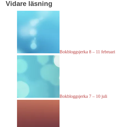
Vidare läsning
Bokbloggsjerka 8 – 11 februari
Bokbloggsjerka 7 – 10 juli