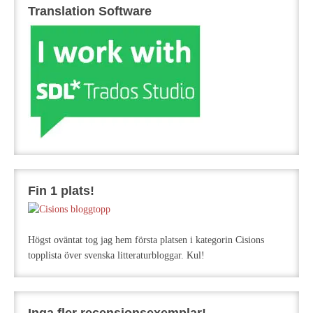
Translation Software
Fin 1 plats!
Högst oväntat tog jag hem första platsen i kategorin Cisions
topplista över svenska litteraturbloggar. Kul!