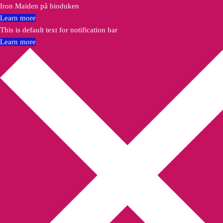
Iron Maiden på bioduken
Learn more
This is default text for notification bar
Learn more