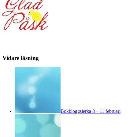
Vidare läsning
Bokbloggsjerka 8 – 11 februari