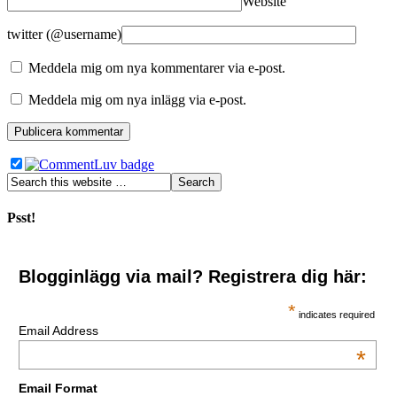
Website
twitter (@username)
Meddela mig om nya kommentarer via e-post.
Meddela mig om nya inlägg via e-post.
Psst!
Blogginlägg via mail? Registrera dig här:
*
indicates required
Email Address
*
Email Format