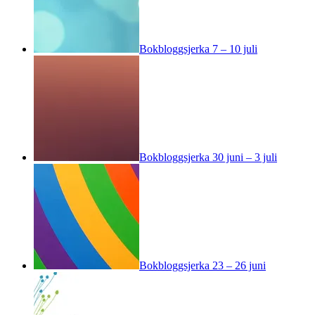
Bokbloggsjerka 7 – 10 juli
Bokbloggsjerka 30 juni – 3 juli
Bokbloggsjerka 23 – 26 juni