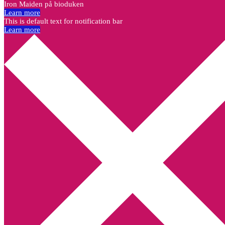
Iron Maiden på bioduken
Learn more
This is default text for notification bar
Learn more