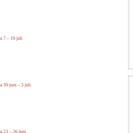
 7 – 10 juli
 30 juni – 3 juli
a 23 – 26 juni