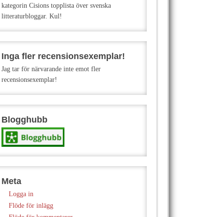
kategorin Cisions topplista över svenska
litteraturbloggar. Kul!
Inga fler recensionsexemplar!
Jag tar för närvarande inte emot fler
recensionsexemplar!
Blogghubb
Meta
Logga in
Flöde för inlägg