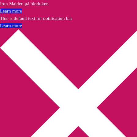
Iron Maiden på bioduken
Learn more
This is default text for notification bar
Learn more