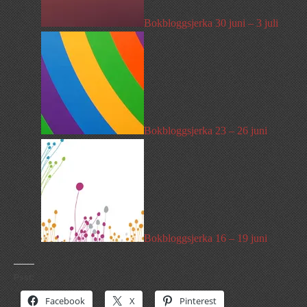
Bokbloggsjerka 30 juni – 3 juli
Bokbloggsjerka 23 – 26 juni
Bokbloggsjerka 16 – 19 juni
Psst:
Facebook
X
Pinterest