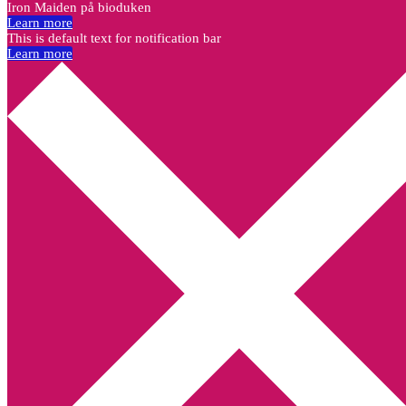
Iron Maiden på bioduken
Learn more
This is default text for notification bar
Learn more