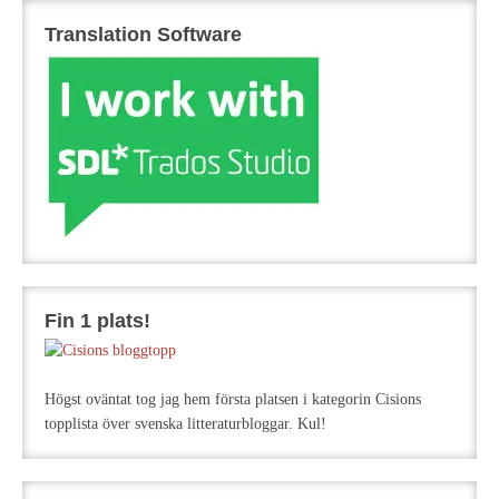
Translation Software
Fin 1 plats!
Högst oväntat tog jag hem första platsen i kategorin Cisions
topplista över svenska litteraturbloggar. Kul!