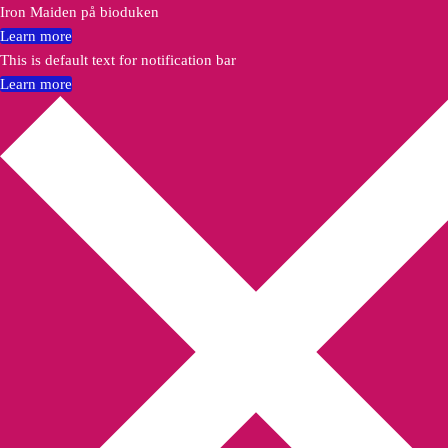
Iron Maiden på bioduken
Learn more
This is default text for notification bar
Learn more