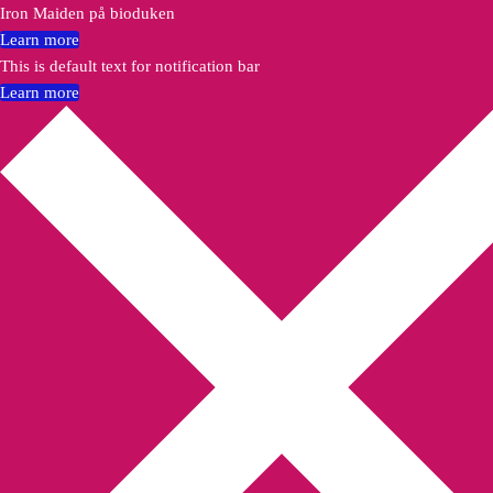
Iron Maiden på bioduken
Learn more
This is default text for notification bar
Learn more