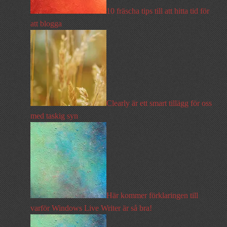
10 fräscha tips till att hitta tid för
att blogga
Clearly är ett smart tillägg för oss
med taskig syn
Här kommer förklaringen till
varför Windows Live Writer är så bra!