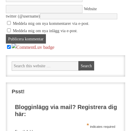
Website
twitter (@username)
Meddela mig om nya kommentarer via e-post.
Meddela mig om nya inlägg via e-post.
Psst!
Blogginlägg via mail? Registrera dig
här:
*
indicates required