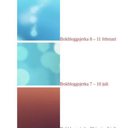
Bokbloggsjerka 8 – 11 februari
Bokbloggsjerka 7 – 10 juli