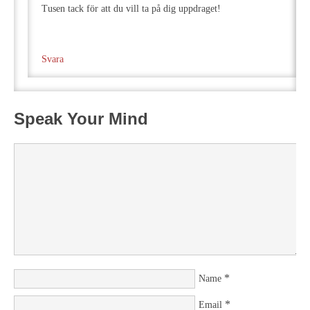
Tusen tack för att du vill ta på dig uppdraget!
Svara
Speak Your Mind
*
Name
*
Email