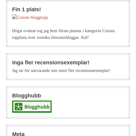
Fin 1 plats!
Högst oväntat tog jag hem första platsen i kategorin Cisions
topplista över svenska litteraturbloggar. Kul!
Inga fler recensionsexemplar!
Jag tar för närvarande inte emot fler recensionsexemplar!
Blogghubb
Meta