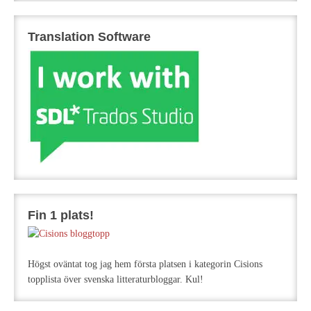
Translation Software
Fin 1 plats!
Högst oväntat tog jag hem första platsen i kategorin Cisions
topplista över svenska litteraturbloggar. Kul!