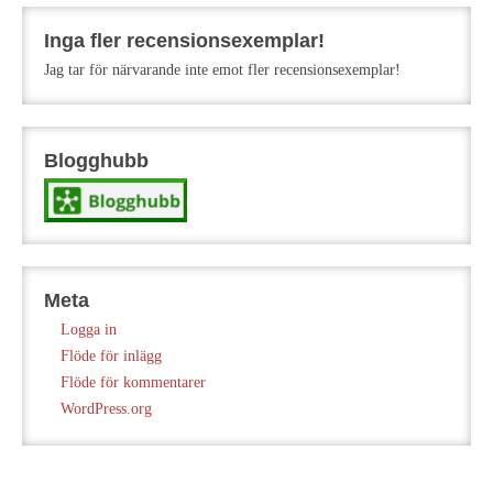
Inga fler recensionsexemplar!
Jag tar för närvarande inte emot fler recensionsexemplar!
Blogghubb
Meta
Logga in
Flöde för inlägg
Flöde för kommentarer
WordPress.org