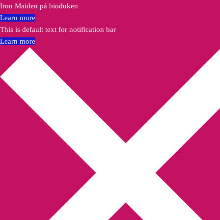
Iron Maiden på bioduken
Learn more
This is default text for notification bar
Learn more