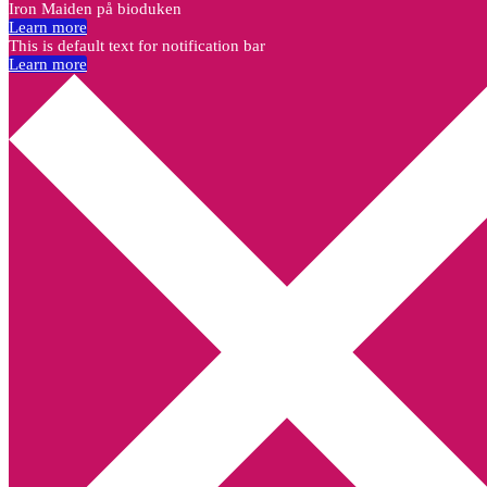
Iron Maiden på bioduken
Learn more
This is default text for notification bar
Learn more