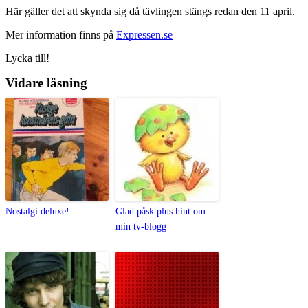
Här gäller det att skynda sig då tävlingen stängs redan den 11 april.
Mer information finns på
Expressen.se
Lycka till!
Vidare läsning
Nostalgi deluxe!
Glad påsk plus hint om
min tv-blogg