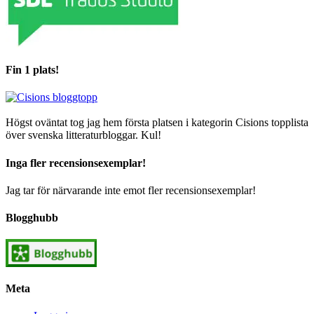
Fin 1 plats!
Högst oväntat tog jag hem första platsen i kategorin Cisions topplista
över svenska litteraturbloggar. Kul!
Inga fler recensionsexemplar!
Jag tar för närvarande inte emot fler recensionsexemplar!
Blogghubb
Meta