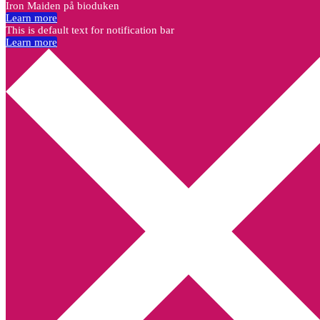
Iron Maiden på bioduken
Learn more
This is default text for notification bar
Learn more