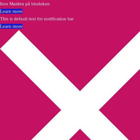
Iron Maiden på bioduken
Learn more
This is default text for notification bar
Learn more