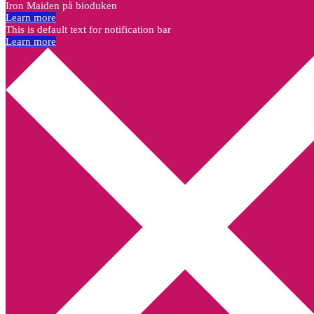
Iron Maiden på bioduken
Learn more
This is default text for notification bar
Learn more