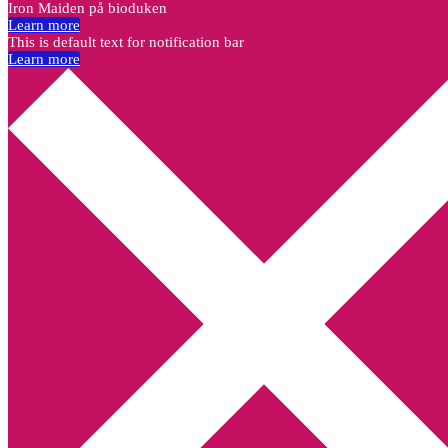
Iron Maiden på bioduken
Learn more
This is default text for notification bar
Learn more