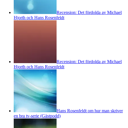
Recension: Det fördolda av Michael
Hjorth och Hans Rosenfeldt
Recension: Det fördolda av Michael
Hjorth och Hans Rosenfeldt
Hans Rosenfeldt om hur man skriver
en bra tv-serie (Gästpodd)