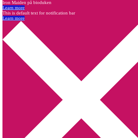
Iron Maiden på bioduken
Learn more
This is default text for notification bar
Learn more