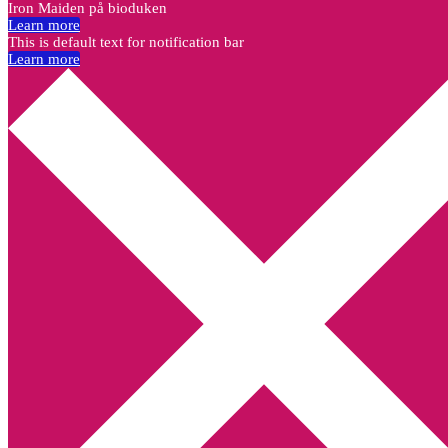
Iron Maiden på bioduken
Learn more
This is default text for notification bar
Learn more