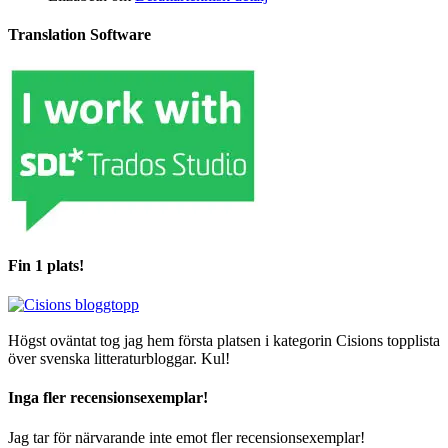
Translation Software
Fin 1 plats!
Högst oväntat tog jag hem första platsen i kategorin Cisions topplista
över svenska litteraturbloggar. Kul!
Inga fler recensionsexemplar!
Jag tar för närvarande inte emot fler recensionsexemplar!