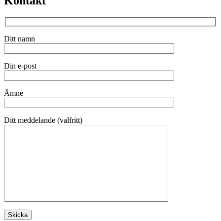
Kontakt
Ditt namn
Din e-post
Ämne
Ditt meddelande (valfritt)