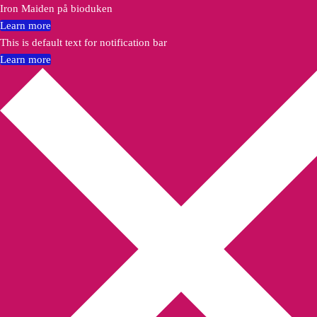
Iron Maiden på bioduken
Learn more
This is default text for notification bar
Learn more