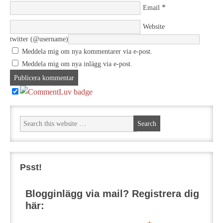
*
Email
Website
twitter (@username)
Meddela mig om nya kommentarer via e-post.
Meddela mig om nya inlägg via e-post.
Psst!
Blogginlägg via mail? Registrera dig
här: