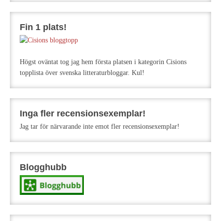
Fin 1 plats!
Högst oväntat tog jag hem första platsen i kategorin Cisions
topplista över svenska litteraturbloggar. Kul!
Inga fler recensionsexemplar!
Jag tar för närvarande inte emot fler recensionsexemplar!
Blogghubb