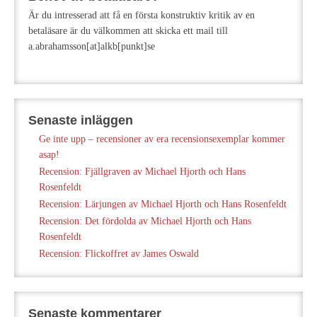
Är du intresserad att få en första konstruktiv kritik av en
betaläsare är du välkommen att skicka ett mail till
a.abrahamsson[at]alkb[punkt]se
Senaste inläggen
Ge inte upp – recensioner av era recensionsexemplar kommer
asap!
Recension: Fjällgraven av Michael Hjorth och Hans
Rosenfeldt
Recension: Lärjungen av Michael Hjorth och Hans Rosenfeldt
Recension: Det fördolda av Michael Hjorth och Hans
Rosenfeldt
Recension: Flickoffret av James Oswald
Senaste kommentarer