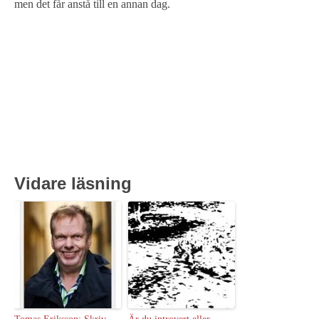
men det får anstå till en annan dag.
Vidare läsning