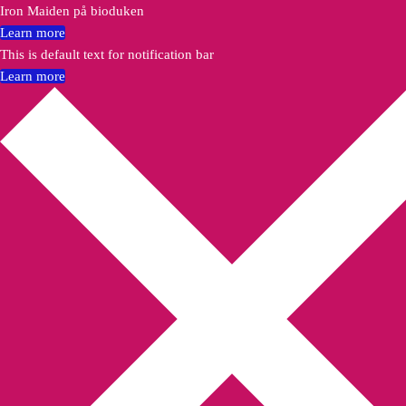
Iron Maiden på bioduken
Learn more
This is default text for notification bar
Learn more