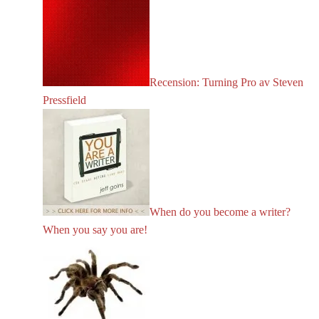
Recension: Turning Pro av Steven
Pressfield
When do you become a writer?
When you say you are!