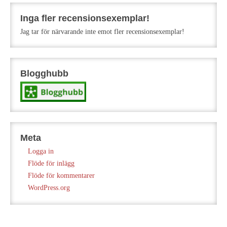
Inga fler recensionsexemplar!
Jag tar för närvarande inte emot fler recensionsexemplar!
Blogghubb
Meta
Logga in
Flöde för inlägg
Flöde för kommentarer
WordPress.org