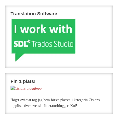
Translation Software
Fin 1 plats!
Högst oväntat tog jag hem första platsen i kategorin Cisions
topplista över svenska litteraturbloggar. Kul!