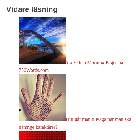
Vidare läsning
Skriv dina Morning Pages på
750Words.com
Hur går man tillväga när man ska
namnge karaktärer?