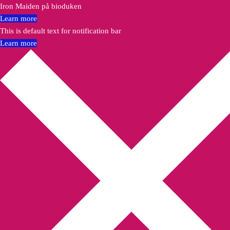
Iron Maiden på bioduken
Learn more
This is default text for notification bar
Learn more