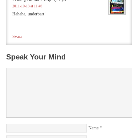
2011-10-18 at 11:46
Hahaha, underbart!
Svara
Speak Your Mind
*
Name