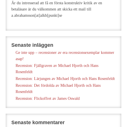
Är du intresserad att få en första konstruktiv kritik av en
betaläsare är du välkommen att skicka ett mail till
a.abrahamsson[at]alkb[punkt]se
Senaste inläggen
Ge inte upp – recensioner av era recensionsexemplar kommer
asap!
Recension: Fjällgraven av Michael Hjorth och Hans
Rosenfeldt
Recension: Lärjungen av Michael Hjorth och Hans Rosenfeldt
Recension: Det fördolda av Michael Hjorth och Hans
Rosenfeldt
Recension: Flickoffret av James Oswald
Senaste kommentarer