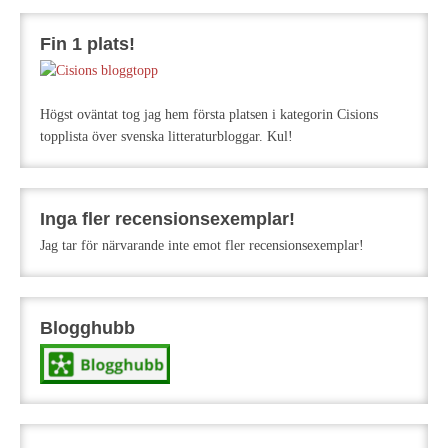
Fin 1 plats!
Högst oväntat tog jag hem första platsen i kategorin Cisions
topplista över svenska litteraturbloggar. Kul!
Inga fler recensionsexemplar!
Jag tar för närvarande inte emot fler recensionsexemplar!
Blogghubb