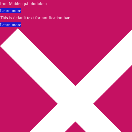
Iron Maiden på bioduken
Learn more
This is default text for notification bar
Learn more