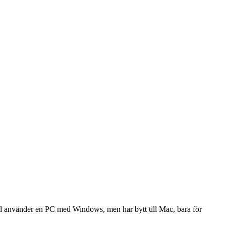
ll använder en PC med Windows, men har bytt till Mac, bara för