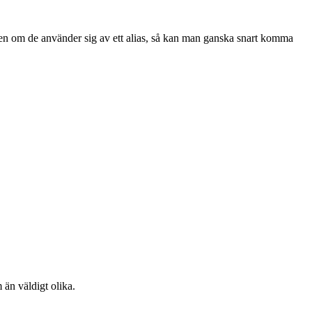
Även om de använder sig av ett alias, så kan man ganska snart komma
än väldigt olika.