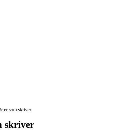
 er som skriver
 skriver