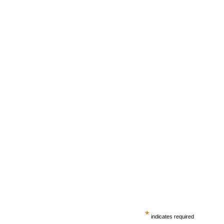
*
indicates required