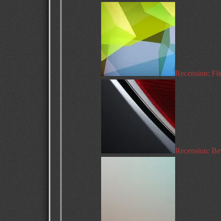
Recension: Fl
Recension: Bes