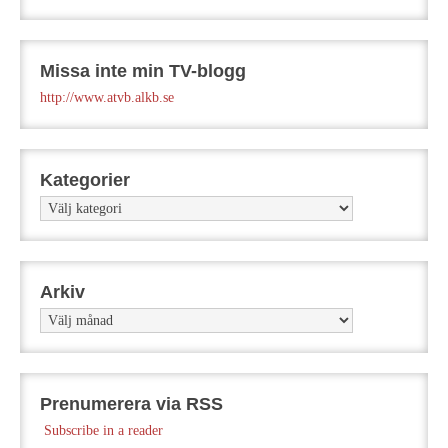
Missa inte min TV-blogg
http://www.atvb.alkb.se
Kategorier
Kategorier
Arkiv
Arkiv
Prenumerera via RSS
Subscribe in a reader