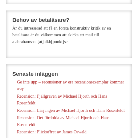
Behov av betaläsare?
Är du intresserad att få en första konstruktiv kritik av en
betaläsare är du välkommen att skicka ett mail till
a.abrahamsson[at]alkb[punkt]se
Senaste inläggen
Ge inte upp – recensioner av era recensionsexemplar kommer
asap!
Recension: Fjällgraven av Michael Hjorth och Hans
Rosenfeldt
Recension: Lärjungen av Michael Hjorth och Hans Rosenfeldt
Recension: Det fördolda av Michael Hjorth och Hans
Rosenfeldt
Recension: Flickoffret av James Oswald