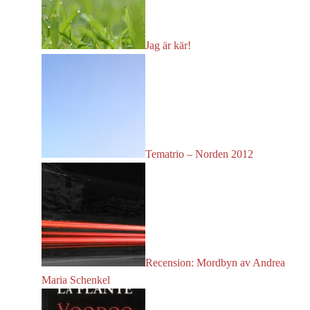
Jag är kär!
Tematrio – Norden 2012
Recension: Mordbyn av Andrea
Maria Schenkel