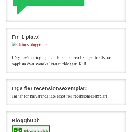
Fin 1 plats!
Högst oväntat tog jag hem första platsen i kategorin Cisions
topplista över svenska litteraturbloggar. Kul!
Inga fler recensionsexemplar!
Jag tar för närvarande inte emot fler recensionsexemplar!
Blogghubb