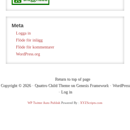
Meta
Logga in
Flöde för inlägg
Flöde för kommentarer
WordPress.org
Return to top of page
Copyright © 2026 ·
Quattro Child Theme
on
Genesis Framework
·
WordPress
·
Log in
WP Twitter Auto Publish
Powered By :
XYZScripts.com