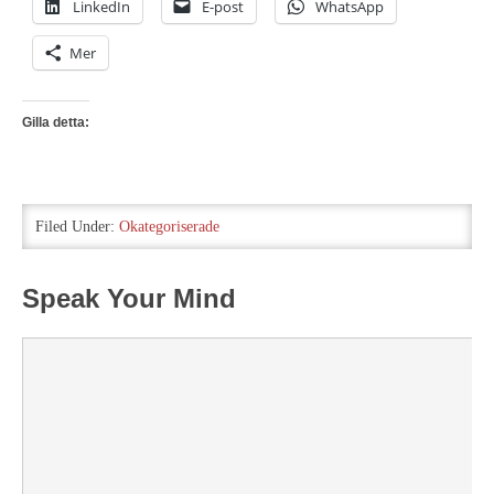
LinkedIn
E-post
WhatsApp
Mer
Gilla detta:
Filed Under:
Okategoriserade
Speak Your Mind