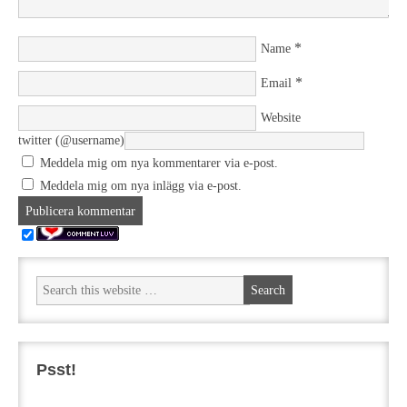
*
Name
*
Email
Website
twitter (@username)
Meddela mig om nya kommentarer via e-post.
Meddela mig om nya inlägg via e-post.
Psst!