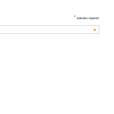
*
indicates required
*