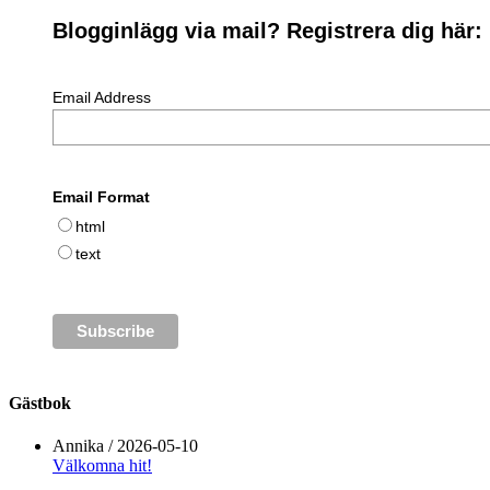
Blogginlägg via mail? Registrera dig här:
Email Address
Email Format
html
text
Gästbok
Annika
/
2026-05-10
Välkomna hit!