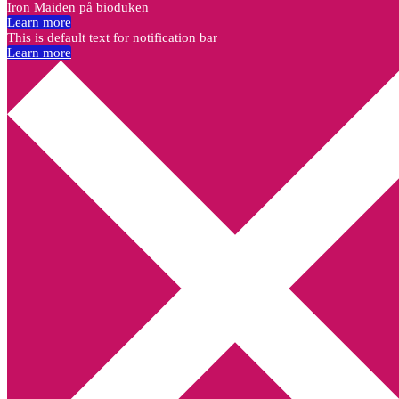
Iron Maiden på bioduken
Learn more
This is default text for notification bar
Learn more