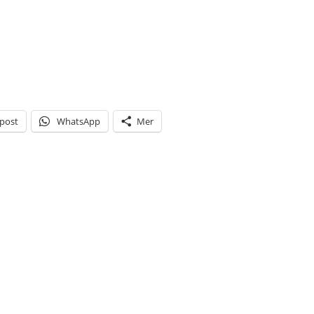
-post
WhatsApp
Mer