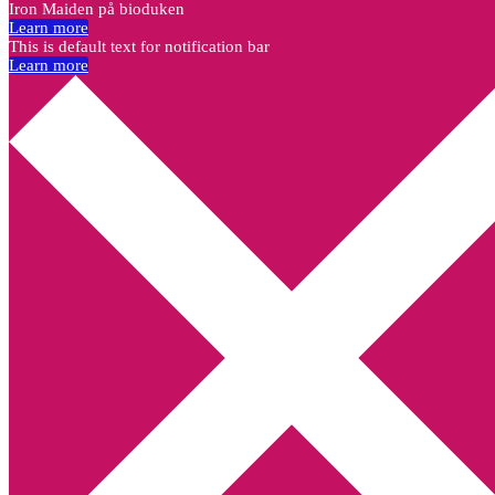
Iron Maiden på bioduken
Learn more
This is default text for notification bar
Learn more