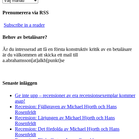
Prenumerera via RSS
Subscribe in a reader
Behov av betaläsare?
Är du intresserad att få en första konstruktiv kritik av en betaläsare
är du välkommen att skicka ett mail till
a.abrahamsson[at]alkb[punkt]se
Senaste inläggen
Ge inte upp – recensioner av era recensionsexemplar kommer
asap!
Recension: Fjällgraven av Michael Hjorth och Hans
Rosenfeldt
Recension: Lärjungen av Michael Hjorth och Hans
Rosenfeldt
Recension: Det fördolda av Michael Hjorth och Hans
Rosenfeldt