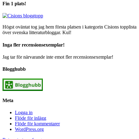
Fin 1 plats!
Högst oväntat tog jag hem första platsen i kategorin Cisions topplista
över svenska litteraturbloggar. Kul!
Inga fler recensionsexemplar!
Jag tar för närvarande inte emot fler recensionsexemplar!
Blogghubb
Meta
Logga in
Flöde för inlägg
Flöde för kommentarer
WordPress.org