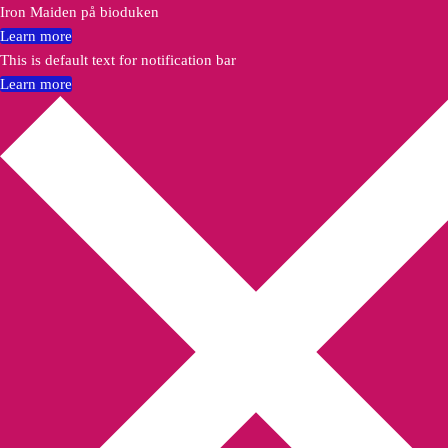
Iron Maiden på bioduken
Learn more
This is default text for notification bar
Learn more