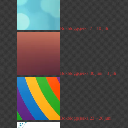
Bokbloggsjerka 7 – 10 juli
Bokbloggsjerka 30 juni – 3 juli
Bokbloggsjerka 23 – 26 juni