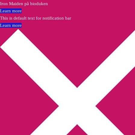
Iron Maiden på bioduken
Learn more
This is default text for notification bar
Learn more