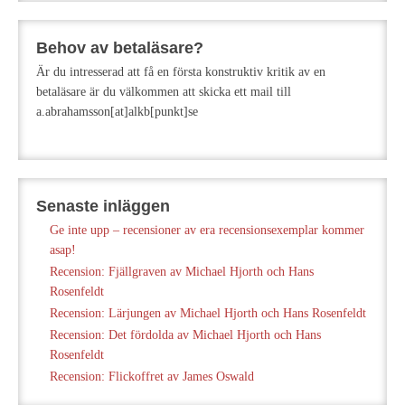
Behov av betaläsare?
Är du intresserad att få en första konstruktiv kritik av en
betaläsare är du välkommen att skicka ett mail till
a.abrahamsson[at]alkb[punkt]se
Senaste inläggen
Ge inte upp – recensioner av era recensionsexemplar kommer
asap!
Recension: Fjällgraven av Michael Hjorth och Hans
Rosenfeldt
Recension: Lärjungen av Michael Hjorth och Hans Rosenfeldt
Recension: Det fördolda av Michael Hjorth och Hans
Rosenfeldt
Recension: Flickoffret av James Oswald