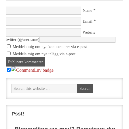
*
Name
*
Email
Website
twitter (@username)
Meddela mig om nya kommentarer via e-post.
Meddela mig om nya inlägg via e-post.
Psst!