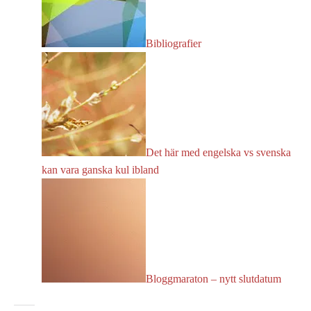
Bibliografier
Det här med engelska vs svenska
kan vara ganska kul ibland
Bloggmaraton – nytt slutdatum