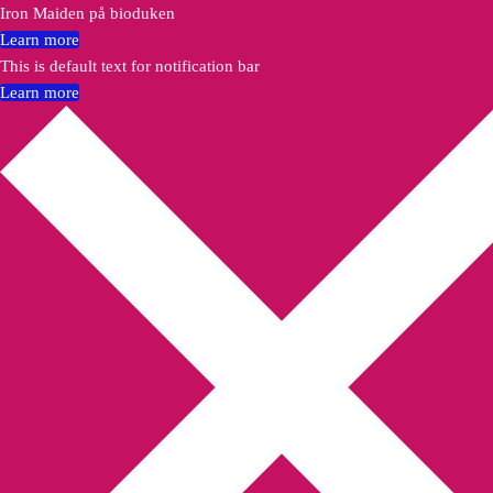
Iron Maiden på bioduken
Learn more
This is default text for notification bar
Learn more