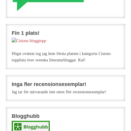
Fin 1 plats!
Högst oväntat tog jag hem första platsen i kategorin Cisions
topplista över svenska litteraturbloggar. Kul!
Inga fler recensionsexemplar!
Jag tar för närvarande inte emot fler recensionsexemplar!
Blogghubb