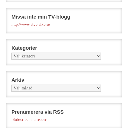
Missa inte min TV-blogg
http://www.atvb.alkb.se
Kategorier
Kategorier
Arkiv
Arkiv
Prenumerera via RSS
Subscribe in a reader