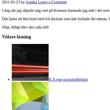
2011-02-23
by
Annika
Leave a Comment
I dag när jag släpade mig runt på Konsum hamnade jag mitt i det som 
Där fanns ett litet bord med två deckare som inte lockade det minsta
Nåja, billigt blev det i alla fall!
Vidare läsning
ICA rear ut pocketböcker