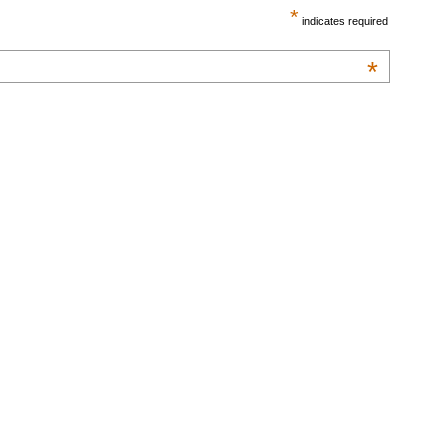
*
indicates required
*