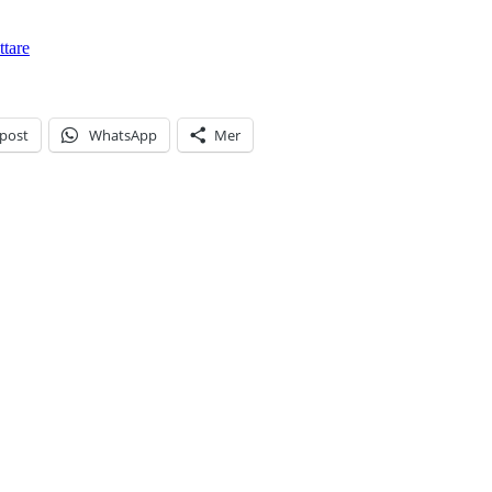
ttare
-post
WhatsApp
Mer