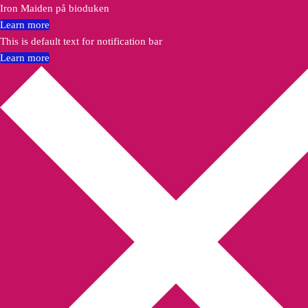
Iron Maiden på bioduken
Learn more
This is default text for notification bar
Learn more