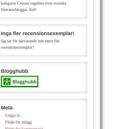
kategorin Cisions topplista över svenska
litteraturbloggar. Kul!
Inga fler recensionsexemplar!
Jag tar för närvarande inte emot fler
recensionsexemplar!
Blogghubb
Meta
Logga in
Flöde för inlägg