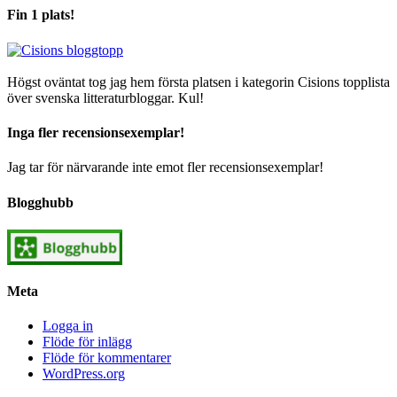
Fin 1 plats!
Högst oväntat tog jag hem första platsen i kategorin Cisions topplista
över svenska litteraturbloggar. Kul!
Inga fler recensionsexemplar!
Jag tar för närvarande inte emot fler recensionsexemplar!
Blogghubb
Meta
Logga in
Flöde för inlägg
Flöde för kommentarer
WordPress.org