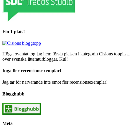
Fin 1 plats!
Högst oväntat tog jag hem första platsen i kategorin Cisions topplista
över svenska litteraturbloggar. Kul!
Inga fler recensionsexemplar!
Jag tar för närvarande inte emot fler recensionsexemplar!
Blogghubb
Meta