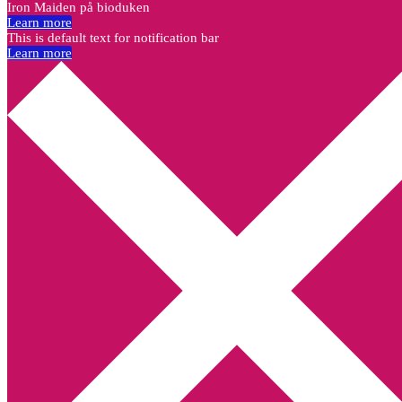
Iron Maiden på bioduken
Learn more
This is default text for notification bar
Learn more