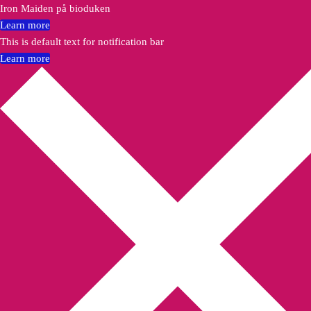
Iron Maiden på bioduken
Learn more
This is default text for notification bar
Learn more